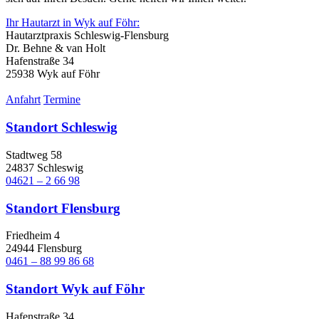
Ihr Hautarzt in Wyk auf Föhr:
Hautarztpraxis Schleswig-Flensburg
Dr. Behne & van Holt
Hafenstraße 34
25938 Wyk auf Föhr
Anfahrt
Termine
Standort Schleswig
Stadtweg 58
24837 Schleswig
04621 – 2 66 98
Standort Flensburg
Friedheim 4
24944 Flensburg
0461 – 88 99 86 68
Standort Wyk auf Föhr
Hafenstraße 34