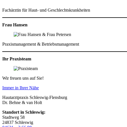
Fachärztin für Haut- und Geschlechtskrankheiten
Frau Hansen
Praxismanagement & Betriebsmanagement
Ihr Praxisteam
Wir freuen uns auf Sie!
Immer in Ihrer Nähe
Hautarztpraxis Schleswig-Flensburg
Dr. Behne & van Holt
Standort in Schleswig:
Stadtweg 58
24837 Schleswig