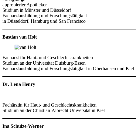
approbierter Apotheker
Studium in Münster und Düsseldorf
Facharztausbildung und Forschungstätigkeit
in Düsseldorf, Hamburg und San Francisco
Bastian van Holt
Facharzt für Haut- und Geschlechtskrankheiten
Studium an der Universität Duisburg-Essen
Facharztausbildung und Forschungstätigkeit in Oberhausen und Kiel
Dr. Lena Henry
Fachärztin für Haut- und Geschlechtskrankheiten
Studium an der Christian-Albrecht Universität in Kiel
Ina Schulze-Werner