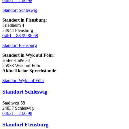
04621 – 2 66 98
Standort Schleswig
Standort in Flensburg:
Friedheim 4
24944 Flensburg
0461 – 88 99 86 68
Standort Flensburg
Standort in Wyk auf Föhr:
Hafenstraße 34
25938 Wyk auf Föhr
Aktuell keine Sprechstunde
Standort Wyk auf Föhr
Standort Schleswig
Stadtweg 58
24837 Schleswig
04621 – 2 66 98
Standort Flensburg