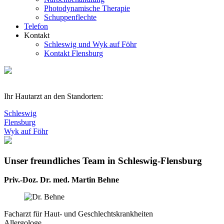
Photodynamische Therapie
Schuppenflechte
Telefon
Kontakt
Schleswig und Wyk auf Föhr
Kontakt Flensburg
Ihr Hautarzt an den Standorten:
Schleswig
Flensburg
Wyk auf Föhr
Unser freundliches Team in Schleswig-Flensburg
Priv.-Doz. Dr. med. Martin Behne
Facharzt für Haut- und Geschlechtskrankheiten
Allergologe