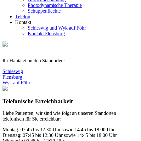
Photodynamische Therapie
Schuppenflechte
Telefon
Kontakt
Schleswig und Wyk auf Föhr
Kontakt Flensburg
Ihr Hautarzt an den Standorten:
Schleswig
Flensburg
Wyk auf Föhr
Telefonische Erreichbarkeit
Liebe Patienten, wir sind wie folgt an unseren Standorten
telefonisch für Sie erreichbar:
Montag: 07:45 bis 12:30 Uhr sowie 14:45 bis 18:00 Uhr
Dienstag: 07:45 bis 12:30 Uhr sowie 14:45 bis 18:00 Uhr
Mittwoch: 07:45 bis 12:30 Uhr