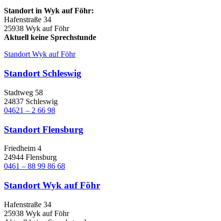
Standort in Wyk auf Föhr:
Hafenstraße 34
25938 Wyk auf Föhr
Aktuell keine Sprechstunde
Standort Wyk auf Föhr
Standort Schleswig
Stadtweg 58
24837 Schleswig
04621 – 2 66 98
Standort Flensburg
Friedheim 4
24944 Flensburg
0461 – 88 99 86 68
Standort Wyk auf Föhr
Hafenstraße 34
25938 Wyk auf Föhr