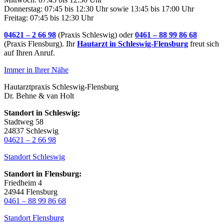
Donnerstag: 07:45 bis 12:30 Uhr sowie 13:45 bis 17:00 Uhr
Freitag: 07:45 bis 12:30 Uhr
04621 – 2 66 98
(Praxis Schleswig) oder
0461 – 88 99 86 68
(Praxis Flensburg). Ihr
Hautarzt in Schleswig-Flensburg
freut sich
auf Ihren Anruf.
Immer in Ihrer Nähe
Hautarztpraxis Schleswig-Flensburg
Dr. Behne & van Holt
Standort in Schleswig:
Stadtweg 58
24837 Schleswig
04621 – 2 66 98
Standort Schleswig
Standort in Flensburg:
Friedheim 4
24944 Flensburg
0461 – 88 99 86 68
Standort Flensburg