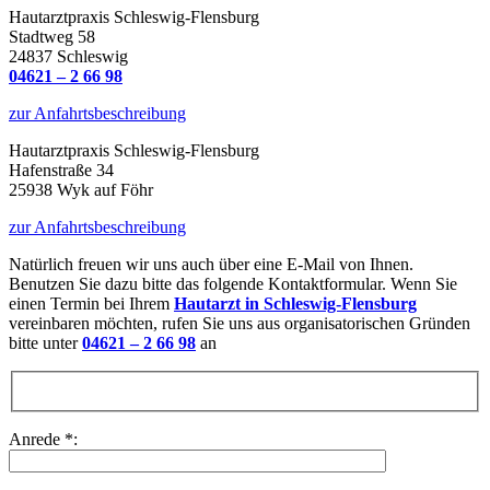
Hautarztpraxis Schleswig-Flensburg
Stadtweg 58
24837 Schleswig
04621 – 2 66 98
zur Anfahrtsbeschreibung
Hautarztpraxis Schleswig-Flensburg
Hafenstraße 34
25938 Wyk auf Föhr
zur Anfahrtsbeschreibung
Natürlich freuen wir uns auch über eine E-Mail von Ihnen.
Benutzen Sie dazu bitte das folgende Kontaktformular. Wenn Sie
einen Termin bei Ihrem
Hautarzt in Schleswig-Flensburg
vereinbaren möchten, rufen Sie uns aus organisatorischen Gründen
bitte unter
04621 – 2 66 98
an
Anrede *: