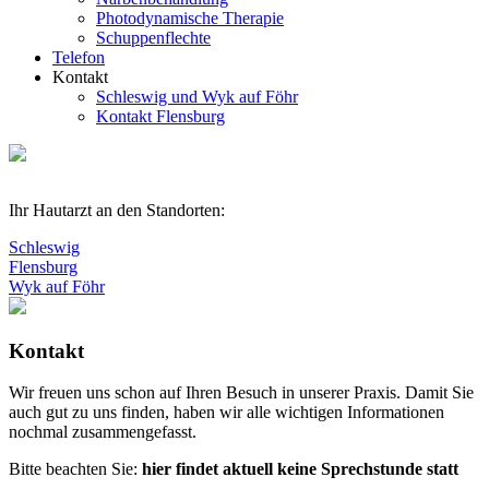
Photodynamische Therapie
Schuppenflechte
Telefon
Kontakt
Schleswig und Wyk auf Föhr
Kontakt Flensburg
Ihr Hautarzt an den Standorten:
Schleswig
Flensburg
Wyk auf Föhr
Kontakt
Wir freuen uns schon auf Ihren Besuch in unserer Praxis. Damit Sie
auch gut zu uns finden, haben wir alle wichtigen Informationen
nochmal zusammengefasst.
Bitte beachten Sie:
hier findet aktuell keine Sprechstunde statt