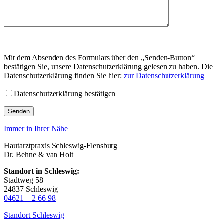
Mit dem Absenden des Formulars über den „Senden-Button“
bestätigen Sie, unsere Datenschutzerklärung gelesen zu haben. Die
Datenschutzerklärung finden Sie hier:
zur Datenschutzerklärung
Datenschutzerklärung bestätigen
Immer in Ihrer Nähe
Hautarztpraxis Schleswig-Flensburg
Dr. Behne & van Holt
Standort in Schleswig:
Stadtweg 58
24837 Schleswig
04621 – 2 66 98
Standort Schleswig