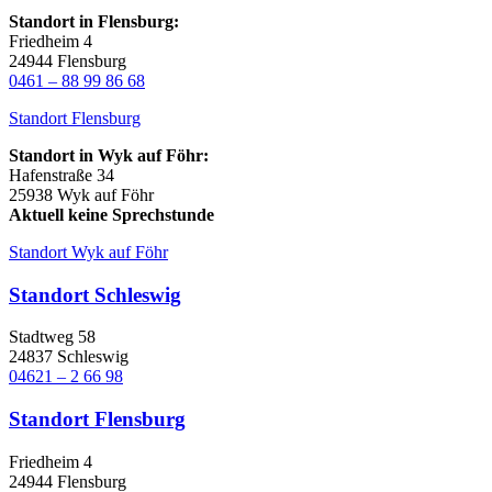
Standort in Flensburg:
Friedheim 4
24944 Flensburg
0461 – 88 99 86 68
Standort Flensburg
Standort in Wyk auf Föhr:
Hafenstraße 34
25938 Wyk auf Föhr
Aktuell keine Sprechstunde
Standort Wyk auf Föhr
Standort Schleswig
Stadtweg 58
24837 Schleswig
04621 – 2 66 98
Standort Flensburg
Friedheim 4
24944 Flensburg