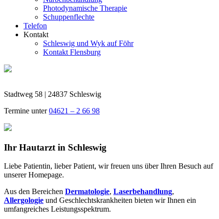
Photodynamische Therapie
Schuppenflechte
Telefon
Kontakt
Schleswig und Wyk auf Föhr
Kontakt Flensburg
Stadtweg 58 | 24837 Schleswig
Termine unter
04621 – 2 66 98
Ihr Hautarzt in Schleswig
Liebe Patientin, lieber Patient, wir freuen uns über Ihren Besuch auf
unserer Homepage.
Aus den Bereichen
Dermatologie
,
Laserbehandlung
,
Allergologie
und Geschlechtskrankheiten bieten wir Ihnen ein
umfangreiches Leistungsspektrum.