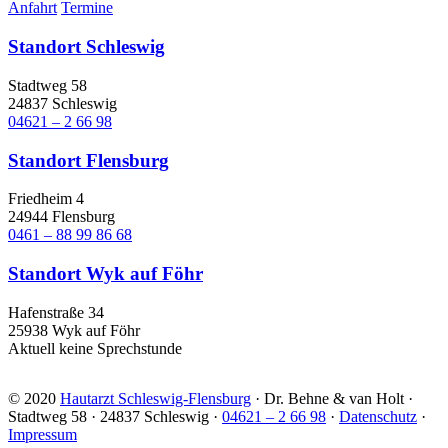
Anfahrt
Termine
Standort Schleswig
Stadtweg 58
24837 Schleswig
04621 – 2 66 98
Standort Flensburg
Friedheim 4
24944 Flensburg
0461 – 88 99 86 68
Standort Wyk auf Föhr
Hafenstraße 34
25938 Wyk auf Föhr
Aktuell keine Sprechstunde
© 2020
Hautarzt Schleswig-Flensburg
· Dr. Behne & van Holt ·
Stadtweg 58 · 24837 Schleswig ·
04621 – 2 66 98
·
Datenschutz
·
Impressum