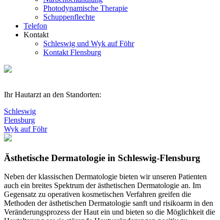
Photodynamische Therapie
Schuppenflechte
Telefon
Kontakt
Schleswig und Wyk auf Föhr
Kontakt Flensburg
Ihr Hautarzt an den Standorten:
Schleswig
Flensburg
Wyk auf Föhr
Ästhetische Dermatologie in Schleswig-Flensburg
Neben der klassischen Dermatologie bieten wir unseren Patienten
auch ein breites Spektrum der ästhetischen Dermatologie an. Im
Gegensatz zu operativen kosmetischen Verfahren greifen die
Methoden der ästhetischen Dermatologie sanft und risikoarm in den
Veränderungsprozess der Haut ein und bieten so die Möglichkeit die