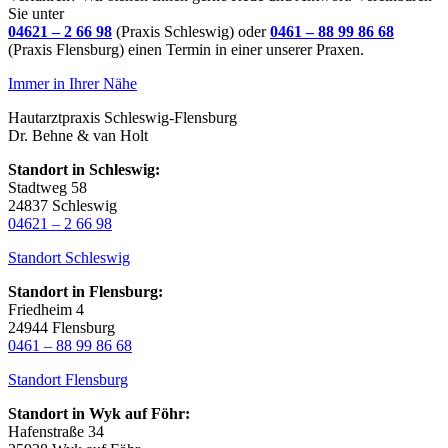
Sie unter
04621 – 2 66 98
(Praxis Schleswig) oder
0461 – 88 99 86 68
(Praxis Flensburg) einen Termin in einer unserer Praxen.
Immer in Ihrer Nähe
Hautarztpraxis Schleswig-Flensburg
Dr. Behne & van Holt
Standort in Schleswig:
Stadtweg 58
24837 Schleswig
04621 – 2 66 98
Standort Schleswig
Standort in Flensburg:
Friedheim 4
24944 Flensburg
0461 – 88 99 86 68
Standort Flensburg
Standort in Wyk auf Föhr:
Hafenstraße 34