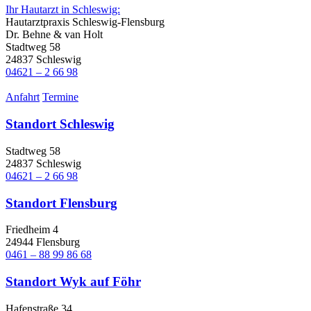
Ihr Hautarzt in Schleswig:
Hautarztpraxis Schleswig-Flensburg
Dr. Behne & van Holt
Stadtweg 58
24837 Schleswig
04621 – 2 66 98
Anfahrt
Termine
Standort Schleswig
Stadtweg 58
24837 Schleswig
04621 – 2 66 98
Standort Flensburg
Friedheim 4
24944 Flensburg
0461 – 88 99 86 68
Standort Wyk auf Föhr
Hafenstraße 34