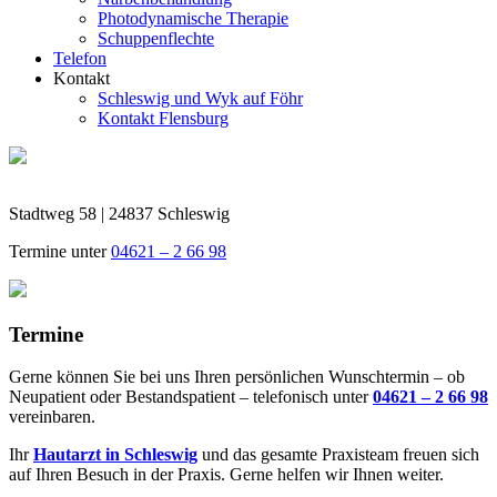
Photodynamische Therapie
Schuppenflechte
Telefon
Kontakt
Schleswig und Wyk auf Föhr
Kontakt Flensburg
Stadtweg 58 | 24837 Schleswig
Termine unter
04621 – 2 66 98
Termine
Gerne können Sie bei uns Ihren persönlichen Wunschtermin – ob
Neupatient oder Bestandspatient – telefonisch unter
04621 – 2 66 98
vereinbaren.
Ihr
Hautarzt in Schleswig
und das gesamte Praxisteam freuen sich
auf Ihren Besuch in der Praxis. Gerne helfen wir Ihnen weiter.